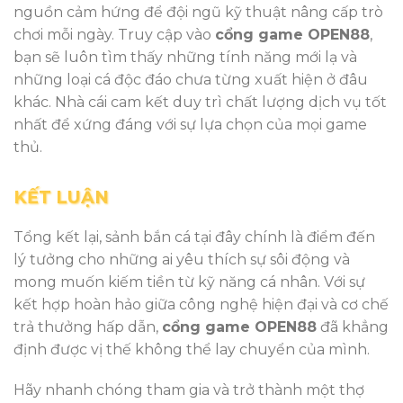
nguồn cảm hứng để đội ngũ kỹ thuật nâng cấp trò
chơi mỗi ngày. Truy cập vào
cổng game OPEN88
,
bạn sẽ luôn tìm thấy những tính năng mới lạ và
những loại cá độc đáo chưa từng xuất hiện ở đâu
khác. Nhà cái cam kết duy trì chất lượng dịch vụ tốt
nhất để xứng đáng với sự lựa chọn của mọi game
thủ.
KẾT LUẬN
Tổng kết lại, sảnh bắn cá tại đây chính là điểm đến
lý tưởng cho những ai yêu thích sự sôi động và
mong muốn kiếm tiền từ kỹ năng cá nhân. Với sự
kết hợp hoàn hảo giữa công nghệ hiện đại và cơ chế
trả thưởng hấp dẫn,
cổng game OPEN88
đã khẳng
định được vị thế không thể lay chuyển của mình.
Hãy nhanh chóng tham gia và trở thành một thợ