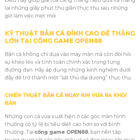
Điều này giúp giải tỏa căng thẳng hiệu quả và mang
lại những giây phút thư giãn thực thụ sau những
giờ làm việc mệt mỏi.
KỸ THUẬT BẮN CÁ ĐỈNH CAO ĐỂ THẮNG
LỚN TẠI CỔNG GAME OPEN88
Bắn cá không chỉ dựa vào may mắn mà còn đòi hỏi
sự khéo léo và tính toán chính xác trong từng
đường đạn. Hãy áp dụng những kinh nghiệm dưới
đây để trở thành một “sát thủ đại dương” thực thụ.
CHIẾN THUẬT BẮN CÁ NGAY KHI VỪA RA KHỎI
BÀN
Những con cá vừa xuất hiện ở các góc màn hình
thường có tỷ lệ bị tiêu diệt cao hơn so với bình
thường. Tại
cổng game OPEN88
, bạn nên tập
trung quan sát các góc máy và xả đạn ngay khi mục