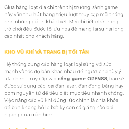
Giữa hàng loạt địa chỉ trên thị trường, sảnh game
này vẫn thu hút hàng triệu lượt truy cập mỗi tháng
nhờ những giá trị khác biệt. Mọi chi tiết nhỏ trong
trò chơi đều được tối ưu hóa để mang lại sự hài lòng
cao nhất cho khách hàng.
KHO VŨ KHÍ VÀ TRANG BỊ TỐI TÂN
Hệ thống cung cấp hàng loạt loại súng với sức
mạnh và tốc độ bắn khác nhau để người chơi tùy ý
lựa chọn. Truy cập vào
cổng game OPEN88
, bạn sẽ
được sử dụng các loại đạn laser, đạn đóng băng hay
bom nguyên tử để tiêu diệt mục tiêu nhanh chóng.
Việc nâng cấp vũ khí đúng lúc chính là chìa khóa
để bạn không bỏ lỡ bất kỳ con cá giá trị nào bơi
ngang qua màn hình.