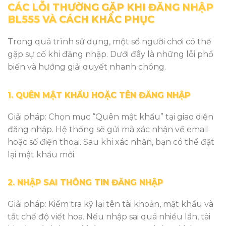
CÁC LỖI THƯỜNG GẶP KHI ĐĂNG NHẬP
BL555 VÀ CÁCH KHẮC PHỤC
Trong quá trình sử dụng, một số người chơi có thể
gặp sự cố khi đăng nhập. Dưới đây là những lỗi phổ
biến và hướng giải quyết nhanh chóng.
1. QUÊN MẬT KHẨU HOẶC TÊN ĐĂNG NHẬP
Giải pháp: Chọn mục “Quên mật khẩu” tại giao diện
đăng nhập. Hệ thống sẽ gửi mã xác nhận về email
hoặc số điện thoại. Sau khi xác nhận, bạn có thể đặt
lại mật khẩu mới.
2. NHẬP SAI THÔNG TIN ĐĂNG NHẬP
Giải pháp: Kiểm tra kỹ lại tên tài khoản, mật khẩu và
tắt chế độ viết hoa. Nếu nhập sai quá nhiều lần, tài