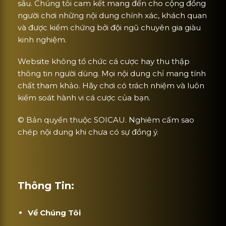
sâu. Chúng tôi cam kết mang đến cho cộng đồng
người chơi những nội dung chính xác, khách quan
và được kiểm chứng bởi đội ngũ chuyên gia giàu
kinh nghiệm.
Website không tổ chức cá cược hay thu thập
thông tin người dùng. Mọi nội dung chỉ mang tính
chất tham khảo. Hãy chơi có trách nhiệm và luôn
kiểm soát hành vi cá cược của bạn.
© Bản quyền thuộc SOICAU. Nghiêm cấm sao
chép nội dung khi chưa có sự đồng ý.
Thông Tin:
Về Chúng Tôi