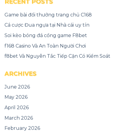
RECENT POSTS
Game bài đổi thưởng trang chủ C168
Cá cược Đua ngựa tại Nhà cái uy tín
Soi kèo bóng đá cổng game F8bet
f168 Casino Và An Toàn Người Chơi
f8bet Và Nguyên Tắc Tiếp Cận Có Kiểm Soát
ARCHIVES
June 2026
May 2026
April 2026
March 2026
February 2026