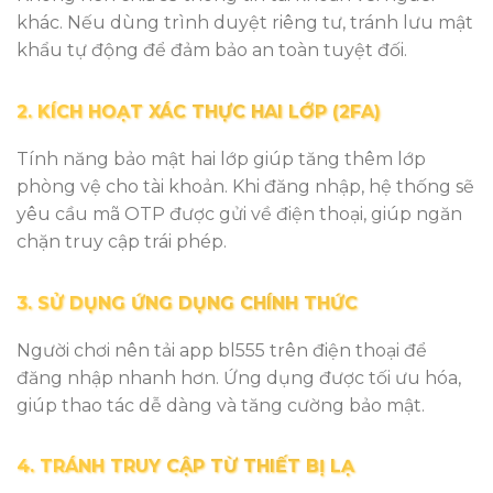
khác. Nếu dùng trình duyệt riêng tư, tránh lưu mật
khẩu tự động để đảm bảo an toàn tuyệt đối.
2. KÍCH HOẠT XÁC THỰC HAI LỚP (2FA)
Tính năng bảo mật hai lớp giúp tăng thêm lớp
phòng vệ cho tài khoản. Khi đăng nhập, hệ thống sẽ
yêu cầu mã OTP được gửi về điện thoại, giúp ngăn
chặn truy cập trái phép.
3. SỬ DỤNG ỨNG DỤNG CHÍNH THỨC
Người chơi nên tải app bl555 trên điện thoại để
đăng nhập nhanh hơn. Ứng dụng được tối ưu hóa,
giúp thao tác dễ dàng và tăng cường bảo mật.
4. TRÁNH TRUY CẬP TỪ THIẾT BỊ LẠ