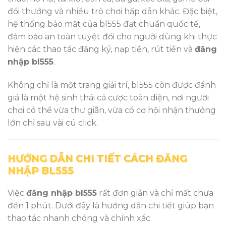
đổi thưởng và nhiều trò chơi hấp dẫn khác. Đặc biệt,
hệ thống bảo mật của bl555 đạt chuẩn quốc tế,
đảm bảo an toàn tuyệt đối cho người dùng khi thực
hiện các thao tác đăng ký, nạp tiền, rút tiền và
đăng
nhập bl555
.
Không chỉ là một trang giải trí, bl555 còn được đánh
giá là một hệ sinh thái cá cược toàn diện, nơi người
chơi có thể vừa thư giãn, vừa có cơ hội nhận thưởng
lớn chỉ sau vài cú click.
HƯỚNG DẪN CHI TIẾT CÁCH ĐĂNG
NHẬP BL555
Việc
đăng nhập bl555
rất đơn giản và chỉ mất chưa
đến 1 phút. Dưới đây là hướng dẫn chi tiết giúp bạn
thao tác nhanh chóng và chính xác.