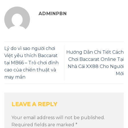
ADMINPBN
Lý do vì sao người chơi
Hướng Dẫn Chi Tiết Cách
Việt yêu thích Baccarat
Chơi Baccarat Online Tại
tại MB66 – Trò chơi đỉnh
Nhà Cái XX88 Cho Người
cao của chiến thuật và
Mới
may mắn
LEAVE A REPLY
Your email address will not be published.
Required fields are marked
*