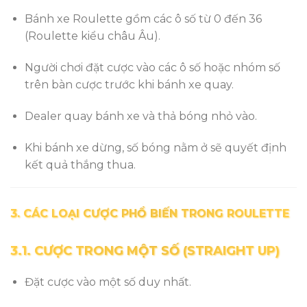
Bánh xe Roulette gồm các ô số từ 0 đến 36
(Roulette kiểu châu Âu).
Người chơi đặt cược vào các ô số hoặc nhóm số
trên bàn cược trước khi bánh xe quay.
Dealer quay bánh xe và thả bóng nhỏ vào.
Khi bánh xe dừng, số bóng nằm ở sẽ quyết định
kết quả thắng thua.
3. CÁC LOẠI CƯỢC PHỔ BIẾN TRONG ROULETTE
3.1. CƯỢC TRONG MỘT SỐ (STRAIGHT UP)
Đặt cược vào một số duy nhất.