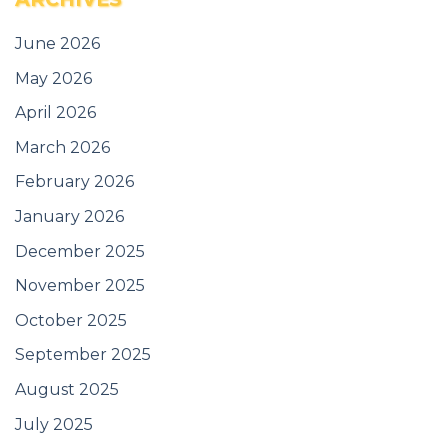
June 2026
May 2026
April 2026
March 2026
February 2026
January 2026
December 2025
November 2025
October 2025
September 2025
August 2025
July 2025