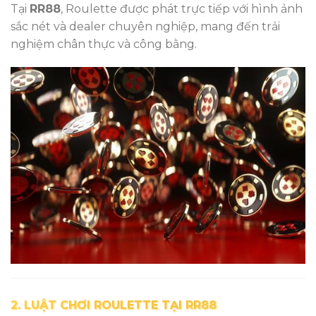
Tại
RR88
, Roulette được phát trực tiếp với hình ảnh
sắc nét và dealer chuyên nghiệp, mang đến trải
nghiệm chân thực và công bằng.
2. LUẬT CHƠI ROULETTE TẠI RR88