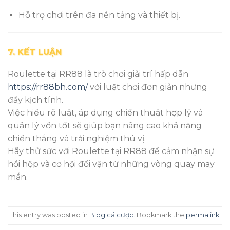
Hỗ trợ chơi trên đa nền tảng và thiết bị.
7. KẾT LUẬN
Roulette tại RR88 là trò chơi giải trí hấp dẫn
https://rr88bh.com/
với luật chơi đơn giản nhưng
đầy kịch tính.
Việc hiểu rõ luật, áp dụng chiến thuật hợp lý và
quản lý vốn tốt sẽ giúp bạn nâng cao khả năng
chiến thắng và trải nghiệm thú vị.
Hãy thử sức với Roulette tại RR88 để cảm nhận sự
hồi hộp và cơ hội đổi vận từ những vòng quay may
mắn.
This entry was posted in
Blog cá cược
. Bookmark the
permalink
.