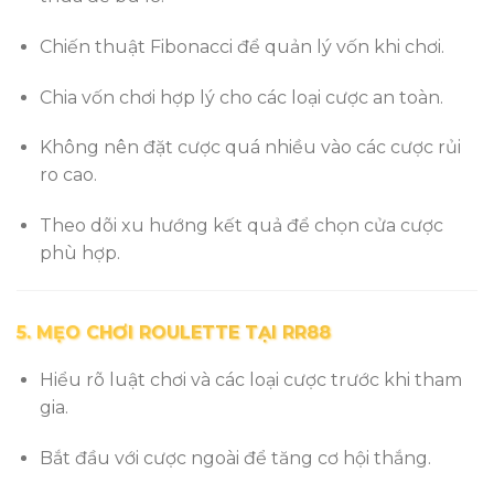
Chiến thuật Fibonacci để quản lý vốn khi chơi.
Chia vốn chơi hợp lý cho các loại cược an toàn.
Không nên đặt cược quá nhiều vào các cược rủi
ro cao.
Theo dõi xu hướng kết quả để chọn cửa cược
phù hợp.
5. MẸO CHƠI ROULETTE TẠI RR88
Hiểu rõ luật chơi và các loại cược trước khi tham
gia.
Bắt đầu với cược ngoài để tăng cơ hội thắng.