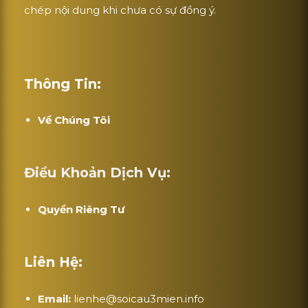
chép nội dung khi chưa có sự đồng ý.
Thông Tin:
Về Chúng Tôi
Điều Khoản Dịch Vụ:
Quyền Riêng Tư
Liên Hệ:
Email:
lienhe@soicau3mien.info