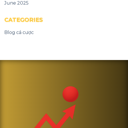
June 2025
CATEGORIES
Blog cá cược