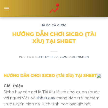
Skip
to
content
BLOG CÁ CƯỢC
HƯỚNG DẪN CHƠI SICBO (TÀI
XỈU) TẠI SHBET
POSTED ON
SEPTEMBER 2, 2025
BY
ADMINPBN
HƯỚNG DẪN CHƠI SICBO (TÀI XỈU) TẠI SHBET
Giới thiệu
Sicbo hay còn gọi là Tài Xỉu là trò chơi quen thuộc
với người Việt, và
shbet.gay
mang đến trải nghiệm
trực tuyến hiện đại, kịch tính hơn bao giờ hết.