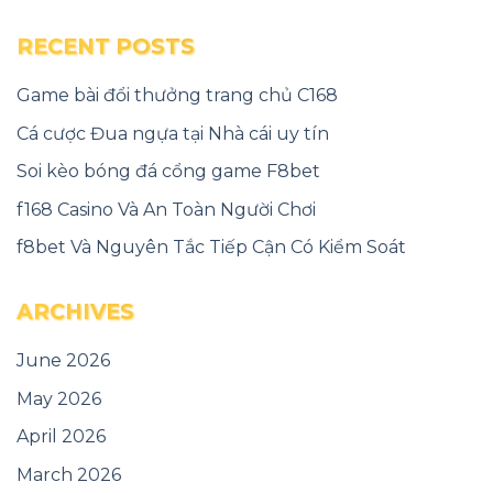
RECENT POSTS
Game bài đổi thưởng trang chủ C168
Cá cược Đua ngựa tại Nhà cái uy tín
Soi kèo bóng đá cổng game F8bet
f168 Casino Và An Toàn Người Chơi
f8bet Và Nguyên Tắc Tiếp Cận Có Kiểm Soát
ARCHIVES
June 2026
May 2026
April 2026
March 2026