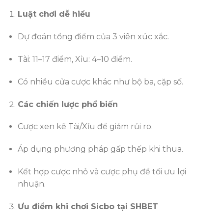
Luật chơi dễ hiểu
Dự đoán tổng điểm của 3 viên xúc xắc.
Tài: 11–17 điểm, Xỉu: 4–10 điểm.
Có nhiều cửa cược khác như bộ ba, cặp số.
Các chiến lược phổ biến
Cược xen kẽ Tài/Xỉu để giảm rủi ro.
Áp dụng phương pháp gấp thếp khi thua.
Kết hợp cược nhỏ và cược phụ để tối ưu lợi
nhuận.
Ưu điểm khi chơi Sicbo tại SHBET