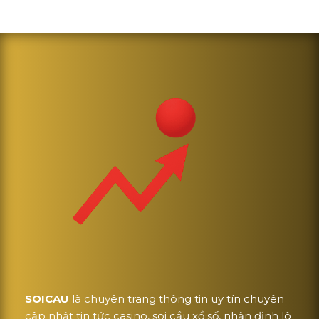
SOICAU
là chuyên trang thông tin uy tín chuyên
cập nhật tin tức casino, soi cầu xổ số, nhận định lô