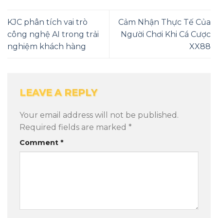
KJC phân tích vai trò
Cảm Nhận Thực Tế Của
công nghệ AI trong trải
Người Chơi Khi Cá Cược
nghiệm khách hàng
XX88
LEAVE A REPLY
Your email address will not be published.
Required fields are marked
*
Comment
*