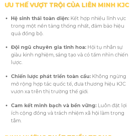
ƯU THẾ VƯỢT TRỘI CỦA LIÊN MINH KJC
Hệ sinh thái toàn diện:
Kết hợp nhiều lĩnh vực
trong một nền tảng thống nhất, đảm bảo hiệu
quả đồng bộ.
Đội ngũ chuyên gia tinh hoa:
Hội tụ nhân sự
giàu kinh nghiệm, sáng tạo và có tầm nhìn chiến
lược.
Chiến lược phát triển toàn cầu:
Không ngừng
mở rộng hợp tác quốc tế, đưa thương hiệu KJC
vươn xa trên thị trường thế giới.
Cam kết minh bạch và bền vững:
Luôn đặt lợi
ích cộng đồng và trách nhiệm xã hội làm trọng
tâm.