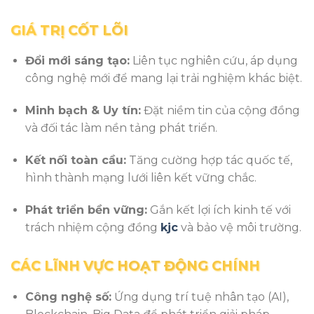
GIÁ TRỊ CỐT LÕI
Đổi mới sáng tạo:
Liên tục nghiên cứu, áp dụng
công nghệ mới để mang lại trải nghiệm khác biệt.
Minh bạch & Uy tín:
Đặt niềm tin của cộng đồng
và đối tác làm nền tảng phát triển.
Kết nối toàn cầu:
Tăng cường hợp tác quốc tế,
hình thành mạng lưới liên kết vững chắc.
Phát triển bền vững:
Gắn kết lợi ích kinh tế với
trách nhiệm cộng đồng
kjc
và bảo vệ môi trường.
CÁC LĨNH VỰC HOẠT ĐỘNG CHÍNH
Công nghệ số:
Ứng dụng trí tuệ nhân tạo (AI),