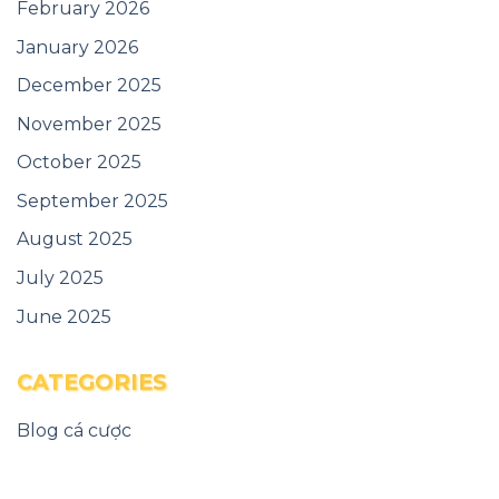
February 2026
January 2026
December 2025
November 2025
October 2025
September 2025
August 2025
July 2025
June 2025
CATEGORIES
Blog cá cược