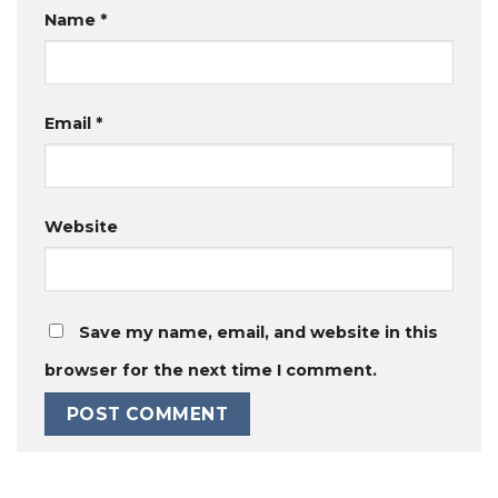
Name
*
Email
*
Website
Save my name, email, and website in this
browser for the next time I comment.