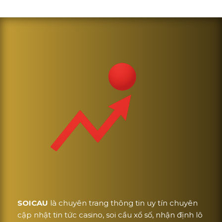
SOICAU
là chuyên trang thông tin uy tín chuyên
cập nhật tin tức casino, soi cầu xổ số, nhận định lô