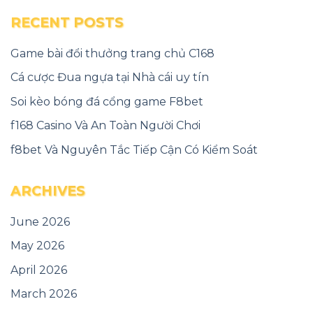
RECENT POSTS
Game bài đổi thưởng trang chủ C168
Cá cược Đua ngựa tại Nhà cái uy tín
Soi kèo bóng đá cổng game F8bet
f168 Casino Và An Toàn Người Chơi
f8bet Và Nguyên Tắc Tiếp Cận Có Kiểm Soát
ARCHIVES
June 2026
May 2026
April 2026
March 2026