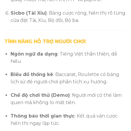
Sicbo (Tài Xỉu)
: Bảng cược rộng, hiển thị rõ từng
cửa đặt Tài, Xỉu, Bộ đôi, Bộ ba.
TÍNH NĂNG HỖ TRỢ NGƯỜI CHƠI
Ngôn ngữ đa dạng
: Tiếng Việt thân thiện, dễ
hiểu.
Biểu đồ thống kê
: Baccarat, Roulette có bảng
lịch sử để người chơi phân tích xu hướng.
Chế độ chơi thử (Demo)
: Người mới có thể làm
quen mà không lo mất tiền.
Thông báo thời gian thực
: Kết quả ván cược
hiển thị ngay lập tức.