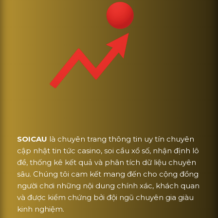
SOICAU
là chuyên trang thông tin uy tín chuyên
cập nhật tin tức casino, soi cầu xổ số, nhận định lô
đề, thống kê kết quả và phân tích dữ liệu chuyên
sâu. Chúng tôi cam kết mang đến cho cộng đồng
người chơi những nội dung chính xác, khách quan
và được kiểm chứng bởi đội ngũ chuyên gia giàu
kinh nghiệm.