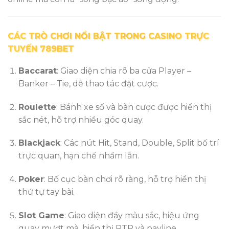
CÁC TRÒ CHƠI NỔI BẬT TRONG CASINO TRỰC
TUYẾN 789BET
Baccarat
: Giao diện chia rõ ba cửa Player –
Banker – Tie, dễ thao tác đặt cược.
Roulette
: Bánh xe số và bàn cược được hiển thị
sắc nét, hỗ trợ nhiều góc quay.
Blackjack
: Các nút Hit, Stand, Double, Split bố trí
trực quan, hạn chế nhầm lẫn.
Poker
: Bố cục bàn chơi rõ ràng, hỗ trợ hiển thị
thứ tự tay bài.
Slot Game
: Giao diện đầy màu sắc, hiệu ứng
quay mượt mà, hiển thị RTP và payline.