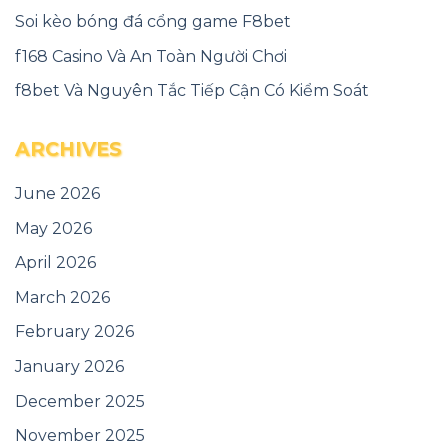
Soi kèo bóng đá cổng game F8bet
f168 Casino Và An Toàn Người Chơi
f8bet Và Nguyên Tắc Tiếp Cận Có Kiểm Soát
ARCHIVES
June 2026
May 2026
April 2026
March 2026
February 2026
January 2026
December 2025
November 2025