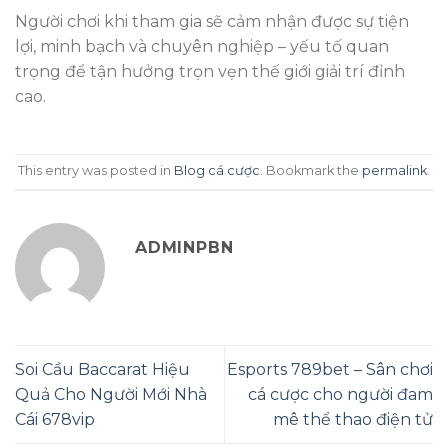
Người chơi khi tham gia sẽ cảm nhận được sự tiện
lợi, minh bạch và chuyên nghiệp – yếu tố quan
trọng để tận hưởng trọn vẹn thế giới giải trí đỉnh
cao.
This entry was posted in
Blog cá cược
. Bookmark the
permalink
.
ADMINPBN
Soi Cầu Baccarat Hiệu
Esports 789bet – Sân chơi
Quả Cho Người Mới Nhà
cá cược cho người đam
Cái 678vip
mê thể thao điện tử