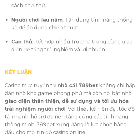
cách chơi thử.
Người chơi lâu năm
: Tận dụng tính năng thống
kê để áp dụng chiến thuật.
Cao thủ
: Kết hợp nhiều trò chơi trong cùng giao
diện để tăng trải nghiệm và lợi nhuận.
KẾT LUẬN
Casino trực tuyến tại
nhà cái 789bet
không chỉ hấp
dẫn nhờ kho game phong phú mà còn nổi bật nhờ
giao diện thân thiện, dễ sử dụng và tối ưu hóa
trải nghiệm người chơi
. Với thiết kế hiện đại, tốc độ
tải nhanh, hỗ trợ đa nền tảng cùng các tính năng
thông minh, 789bet xứng đáng là lựa chọn hàng
đầu cho mọi tín đồ casino online.