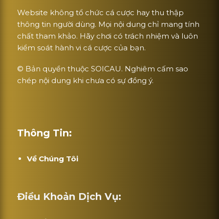
Website không tổ chức cá cược hay thu thập
thông tin người dùng. Mọi nội dung chỉ mang tính
chất tham khảo. Hãy chơi có trách nhiệm và luôn
kiểm soát hành vi cá cược của bạn.
© Bản quyền thuộc SOICAU. Nghiêm cấm sao
chép nội dung khi chưa có sự đồng ý.
Thông Tin:
Về Chúng Tôi
Điều Khoản Dịch Vụ: