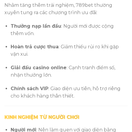
Nhằm tăng thêm trải nghiệm, 789bet thường
xuyên tung ra các chương trình ưu đãi:
Thưởng nạp lần đầu
: Người mới được cộng
thêm vốn.
Hoàn trả cược thua
: Giảm thiểu rủi ro khi gặp
vận xui.
Giải đấu casino online
: Cạnh tranh điểm số,
nhận thưởng lớn.
Chính sách VIP
: Giao diện ưu tiên, hỗ trợ riêng
cho khách hàng thân thiết.
KINH NGHIỆM TỪ NGƯỜI CHƠI
Người mới
: Nên làm quen với giao diện bằng