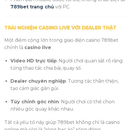
789bet trang chủ
với PC.
TRẢI NGHIỆM CASINO LIVE VỚI DEALER THẬT
Một điểm cộng lớn trong giao diện casino 789bet
chính là
casino live
:
Video HD trực tiếp
: Người chơi quan sát rõ ràng
từng thao tác chia bài, quay số.
Dealer chuyên nghiệp
: Tương tác thân thiện,
tạo cảm giác gần gũi.
Tùy chỉnh góc nhìn
: Người chơi có thể chọn
nhiều góc quay khác nhau.
Tất cả yếu tố này giúp 789bet không chỉ là casino
online mà còn là “sòng bạc ảo” sống động.